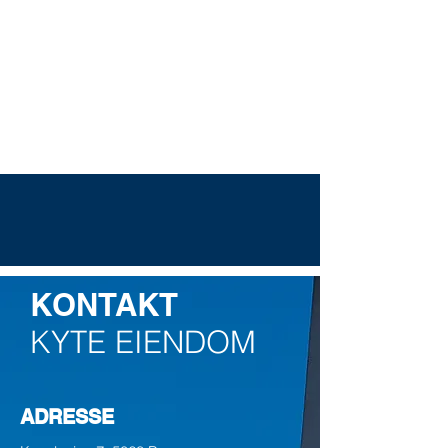
KONTAKT
KYTE
EIENDOM
ADRESSE